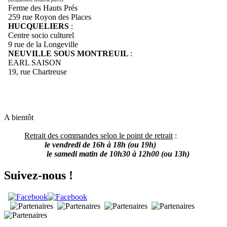
Ferme des Hauts Prés
259 rue Royon des Places
HUCQUELIERS
:
Centre socio culturel
9 rue de la Longeville
NEUVILLE SOUS MONTREUIL
:
EARL SAISON
19, rue Chartreuse
A bientôt
Retrait des commandes selon le point de retrait
:
le vendredi de 16h à 18h (ou 19h)
le samedi matin de 10h30 à 12h00 (ou 13h)
Suivez-nous !