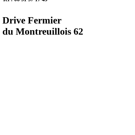
Drive Fermier
du Montreuillois 62