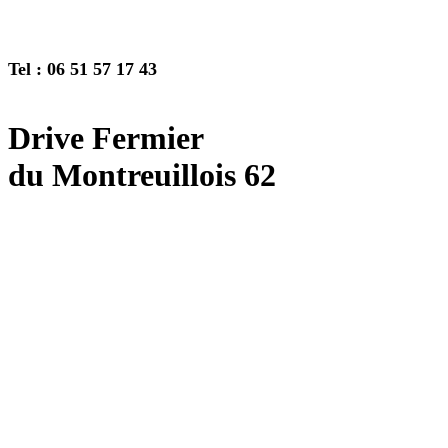
Tel : 06 51 57 17 43
Drive Fermier
du Montreuillois 62