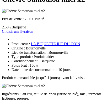
Prix de vente :
2.50 € l'unité
2.50 €
Barquette
Choisir une livraison
Producteur :
LA BIQUETTE RIT DU COIN
Origine : Bournonville
Lieu de transformation : Bournonville
Type produit : Produit laitier
Conditionnement : Barquette
Poids brut : 150 g
Date limite de consommation : 10 jours
Produit commandable jusqu'à
1
jour(s) avant la livraison
Ingrédients : lait cru, feuille de brick (farine de blé), miel, ferments
lactiques, présure.