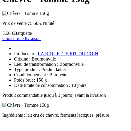
Prix de vente :
5.50 € l'unité
5.50 €
Barquette
Choisir une livraison
Producteur :
LA BIQUETTE RIT DU COIN
Origine : Bournonville
Lieu de transformation : Bournonville
Type produit : Produit laitier
Conditionnement : Barquette
Poids brut : 150 g
Date limite de consommation : 10 jours
Produit commandable jusqu'à
1
jour(s) avant la livraison
Ingrédients : lait cru de chèvre, ferments lactiques, présure