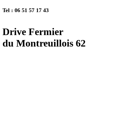
Tel : 06 51 57 17 43
Drive Fermier
du Montreuillois 62