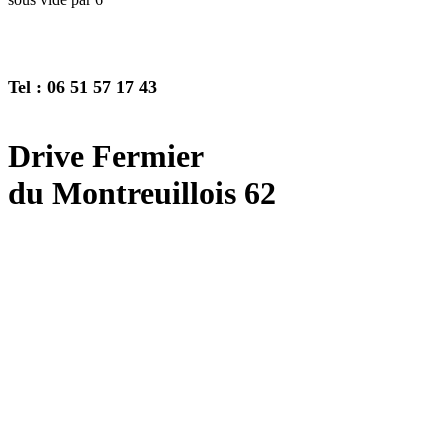
Tel : 06 51 57 17 43
Drive Fermier
du Montreuillois 62