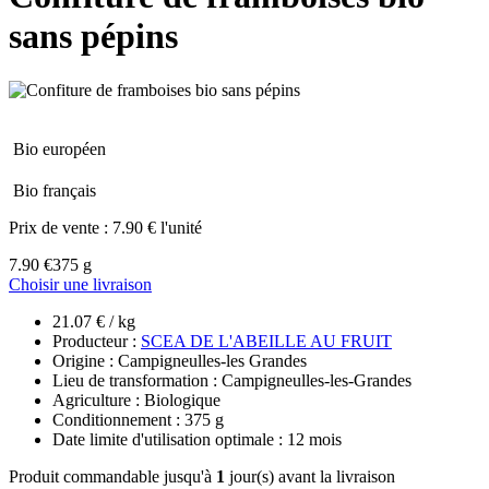
sans pépins
Bio européen
Bio français
Prix de vente :
7.90 € l'unité
7.90 €
375 g
Choisir une livraison
21.07 € / kg
Producteur :
SCEA DE L'ABEILLE AU FRUIT
Origine : Campigneulles-les Grandes
Lieu de transformation : Campigneulles-les-Grandes
Agriculture : Biologique
Conditionnement : 375 g
Date limite d'utilisation optimale : 12 mois
Produit commandable jusqu'à
1
jour(s) avant la livraison