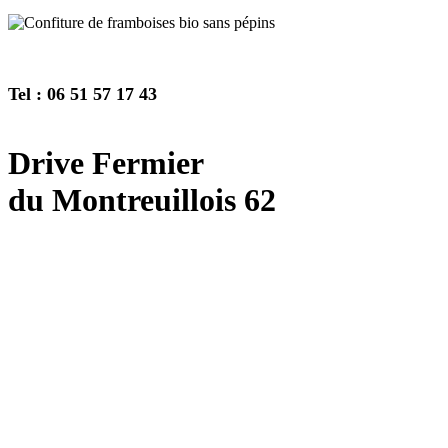
Tel : 06 51 57 17 43
Drive Fermier
du Montreuillois 62