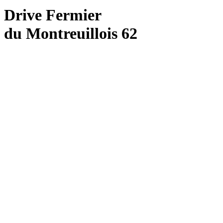
Drive Fermier
du Montreuillois 62