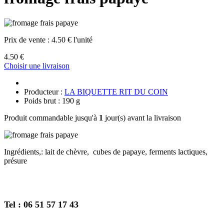
Prix de vente :
4.50 € l'unité
4.50 €
Choisir une livraison
Producteur :
LA BIQUETTE RIT DU COIN
Poids brut : 190 g
Produit commandable jusqu'à
1
jour(s) avant la livraison
Ingrédients,: lait de chèvre, cubes de papaye, ferments lactiques,
présure
Tel : 06 51 57 17 43