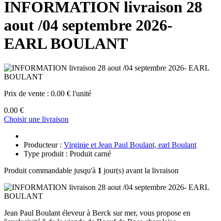
INFORMATION livraison 28
aout /04 septembre 2026-
EARL BOULANT
Prix de vente :
0.00 € l'unité
0.00 €
Choisir une livraison
Producteur :
Virginie et Jean Paul Boulant, earl Boulant
Type produit : Produit carné
Produit commandable jusqu'à
1
jour(s) avant la livraison
Jean Paul Boulant éleveur à Berck sur mer, vous propose en