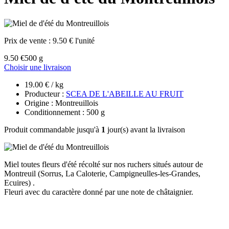
Prix de vente :
9.50 € l'unité
9.50 €
500 g
Choisir une livraison
19.00 € / kg
Producteur :
SCEA DE L'ABEILLE AU FRUIT
Origine : Montreuillois
Conditionnement : 500 g
Produit commandable jusqu'à
1
jour(s) avant la livraison
Miel toutes fleurs d'été récolté sur nos ruchers situés autour de
Montreuil (Sorrus, La Caloterie, Campigneulles-les-Grandes,
Ecuires) .
Fleuri avec du caractère donné par une note de châtaignier.