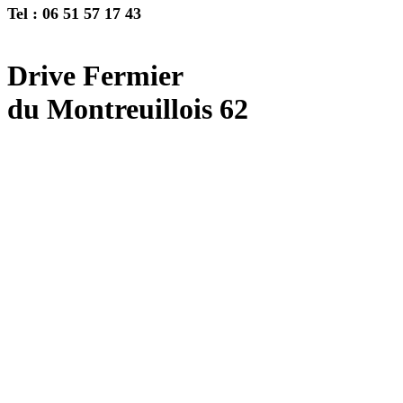
Tel : 06 51 57 17 43
Drive Fermier
du Montreuillois 62