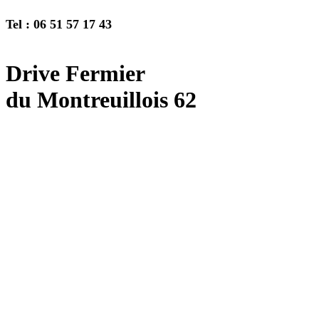
Tel : 06 51 57 17 43
Drive Fermier
du Montreuillois 62