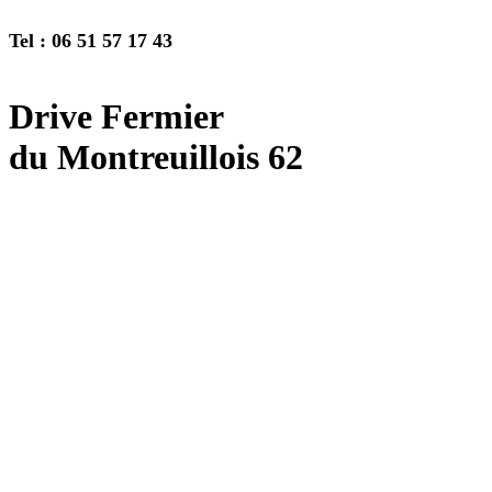
Tel : 06 51 57 17 43
Drive Fermier
du Montreuillois 62