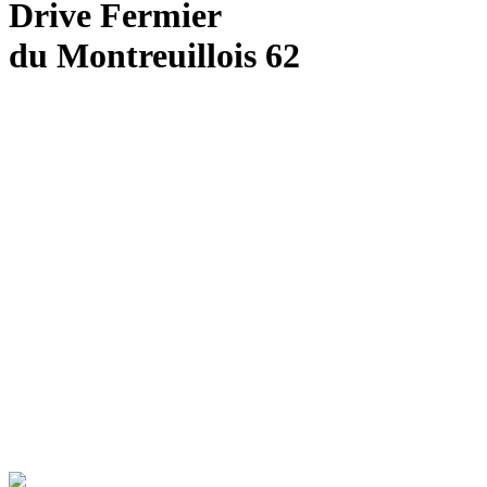
Drive Fermier
du Montreuillois 62