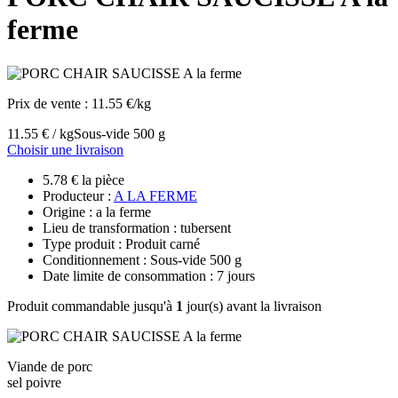
ferme
Prix de vente :
11.55 €/kg
11.55 € / kg
Sous-vide 500 g
Choisir une livraison
5.78 € la pièce
Producteur :
A LA FERME
Origine : a la ferme
Lieu de transformation : tubersent
Type produit : Produit carné
Conditionnement : Sous-vide 500 g
Date limite de consommation : 7 jours
Produit commandable jusqu'à
1
jour(s) avant la livraison
Viande de porc
sel poivre