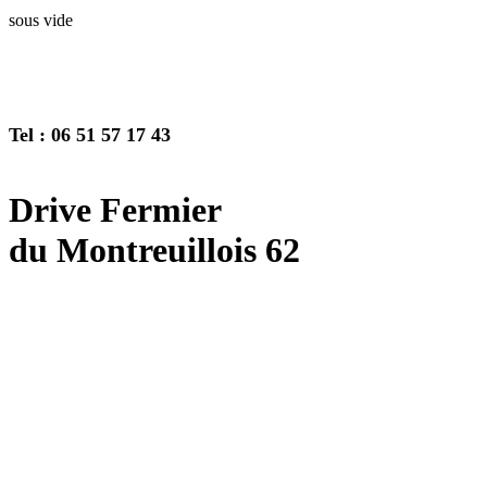
sous vide
Tel : 06 51 57 17 43
Drive Fermier
du Montreuillois 62