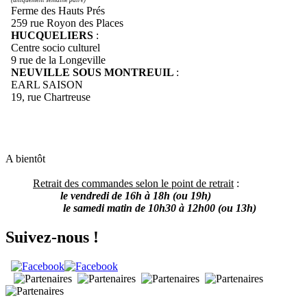
Ferme des Hauts Prés
259 rue Royon des Places
HUCQUELIERS
:
Centre socio culturel
9 rue de la Longeville
NEUVILLE SOUS MONTREUIL
:
EARL SAISON
19, rue Chartreuse
A bientôt
Retrait des commandes selon le point de retrait
:
le vendredi de 16h à 18h (ou 19h)
le samedi matin de 10h30 à 12h00 (ou 13h)
Suivez-nous !