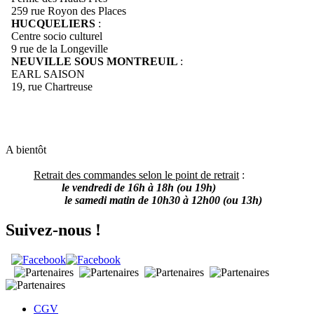
259 rue Royon des Places
HUCQUELIERS
:
Centre socio culturel
9 rue de la Longeville
NEUVILLE SOUS MONTREUIL
:
EARL SAISON
19, rue Chartreuse
A bientôt
Retrait des commandes selon le point de retrait
:
le vendredi de 16h à 18h (ou 19h)
le samedi matin de 10h30 à 12h00 (ou 13h)
Suivez-nous !
CGV