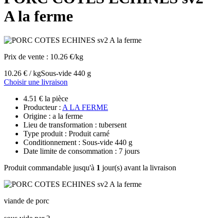
A la ferme
Prix de vente :
10.26 €/kg
10.26 € / kg
Sous-vide 440 g
Choisir une livraison
4.51 € la pièce
Producteur :
A LA FERME
Origine : a la ferme
Lieu de transformation : tubersent
Type produit : Produit carné
Conditionnement : Sous-vide 440 g
Date limite de consommation : 7 jours
Produit commandable jusqu'à
1
jour(s) avant la livraison
viande de porc