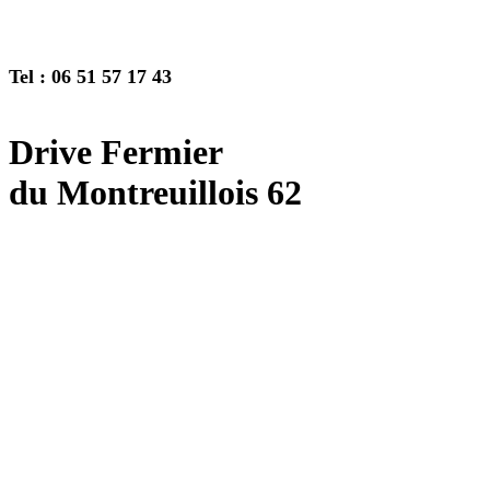
Tel : 06 51 57 17 43
Drive Fermier
du Montreuillois 62