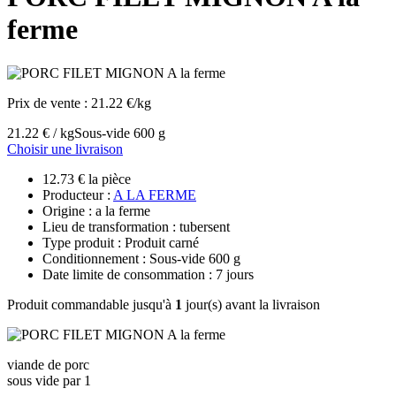
ferme
Prix de vente :
21.22 €/kg
21.22 € / kg
Sous-vide 600 g
Choisir une livraison
12.73 € la pièce
Producteur :
A LA FERME
Origine : a la ferme
Lieu de transformation : tubersent
Type produit : Produit carné
Conditionnement : Sous-vide 600 g
Date limite de consommation : 7 jours
Produit commandable jusqu'à
1
jour(s) avant la livraison
viande de porc
sous vide par 1