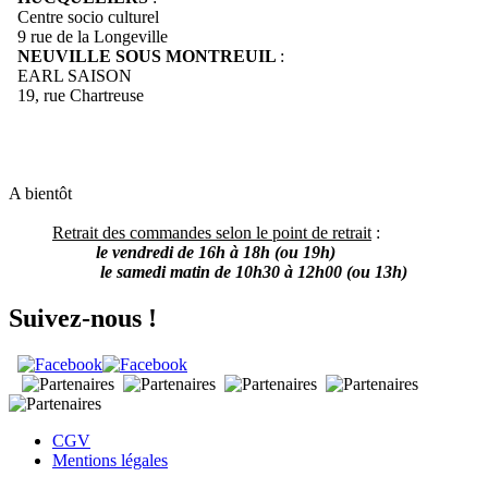
Centre socio culturel
9 rue de la Longeville
NEUVILLE SOUS MONTREUIL
:
EARL SAISON
19, rue Chartreuse
A bientôt
Retrait des commandes selon le point de retrait
:
le vendredi de 16h à 18h (ou 19h)
le samedi matin de 10h30 à 12h00 (ou 13h)
Suivez-nous !
CGV
Mentions légales