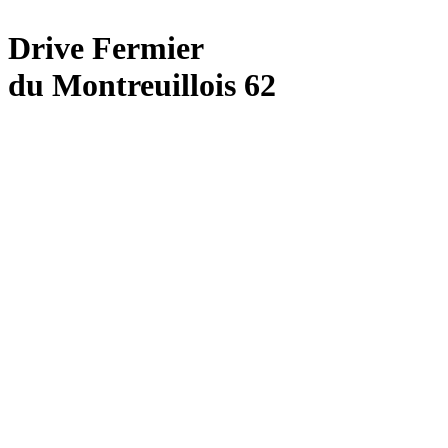
Drive Fermier
du Montreuillois 62