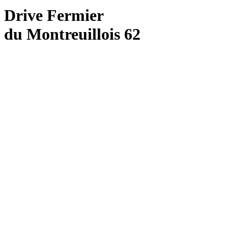
Drive Fermier
du Montreuillois 62