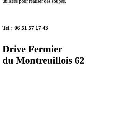
utilisées pour réaliser des soupes.
Tel : 06 51 57 17 43
Drive Fermier
du Montreuillois 62