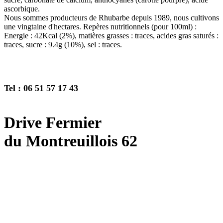
ascorbique.
Nous sommes producteurs de Rhubarbe depuis 1989, nous cultivons
une vingtaine d'hectares. Repères nutritionnels (pour 100ml) :
Energie : 42Kcal (2%), matières grasses : traces, acides gras saturés :
traces, sucre : 9.4g (10%), sel : traces.
Tel : 06 51 57 17 43
Drive Fermier
du Montreuillois 62