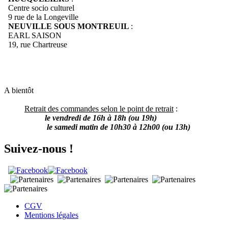
Centre socio culturel
9 rue de la Longeville
NEUVILLE SOUS MONTREUIL
:
EARL SAISON
19, rue Chartreuse
A bientôt
Retrait des commandes selon le point de retrait
:
le vendredi de 16h à 18h (ou 19h)
le samedi matin de 10h30 à 12h00 (ou 13h)
Suivez-nous !
CGV
Mentions légales