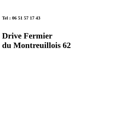
Tel : 06 51 57 17 43
Drive Fermier
du Montreuillois 62