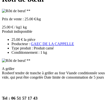
Prix de vente :
25.00 €/kg
25.00 € / kg
1 kg
Produit indisponible
25.00 € la pièce
Producteur :
GAEC DE LA CAPPELLE
Type produit : Produit carné
Conditionnement : 1 kg
A griller
Rosbeef tendre de tranche à griller au four Viande conditionnée sous
vide, qui peut être congelée Date limite de consommation de 5 jours
Tel : 06 51 57 17 43