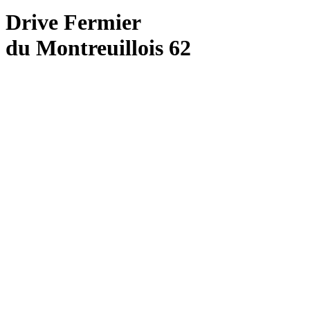
Drive Fermier
du Montreuillois 62