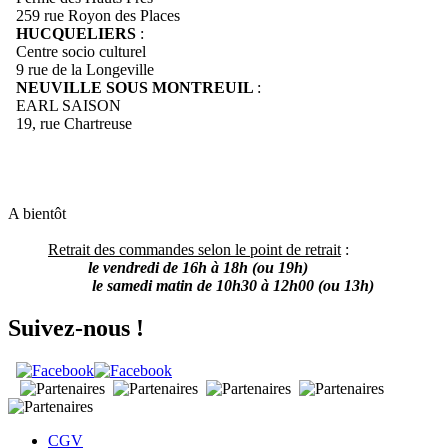
259 rue Royon des Places
HUCQUELIERS
:
Centre socio culturel
9 rue de la Longeville
NEUVILLE SOUS MONTREUIL
:
EARL SAISON
19, rue Chartreuse
A bientôt
Retrait des commandes selon le point de retrait
:
le vendredi de 16h à 18h (ou 19h)
le samedi matin de 10h30 à 12h00 (ou 13h)
Suivez-nous !
CGV