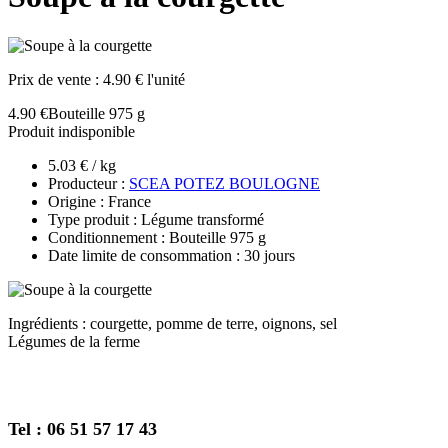
Prix de vente :
4.90 € l'unité
4.90 €
Bouteille 975 g
Produit indisponible
5.03 € / kg
Producteur :
SCEA POTEZ BOULOGNE
Origine : France
Type produit : Légume transformé
Conditionnement : Bouteille 975 g
Date limite de consommation : 30 jours
Ingrédients : courgette, pomme de terre, oignons, sel
Légumes de la ferme
Tel : 06 51 57 17 43