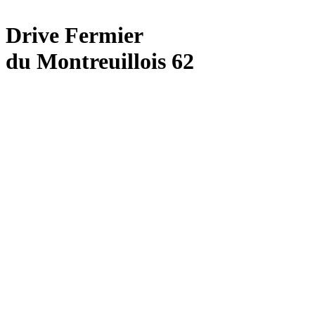
Drive Fermier
du Montreuillois 62