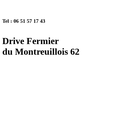
Tel : 06 51 57 17 43
Drive Fermier
du Montreuillois 62