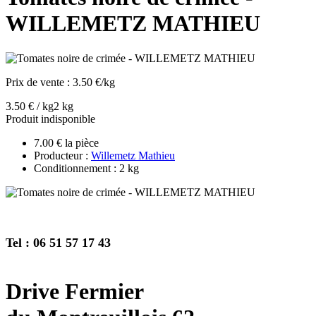
WILLEMETZ MATHIEU
Prix de vente :
3.50 €/kg
3.50 € / kg
2 kg
Produit indisponible
7.00 € la pièce
Producteur :
Willemetz Mathieu
Conditionnement : 2 kg
Tel : 06 51 57 17 43
Drive Fermier