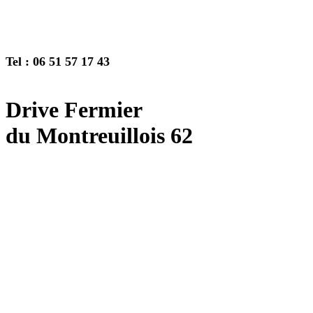
Tel : 06 51 57 17 43
Drive Fermier
du Montreuillois 62