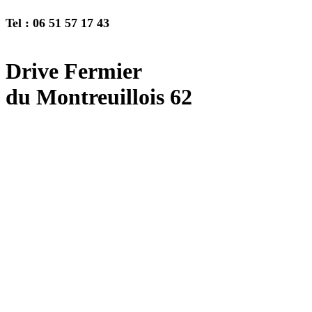
Tel : 06 51 57 17 43
Drive Fermier
du Montreuillois 62