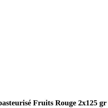
 pasteurisé Fruits Rouge 2x125 gr