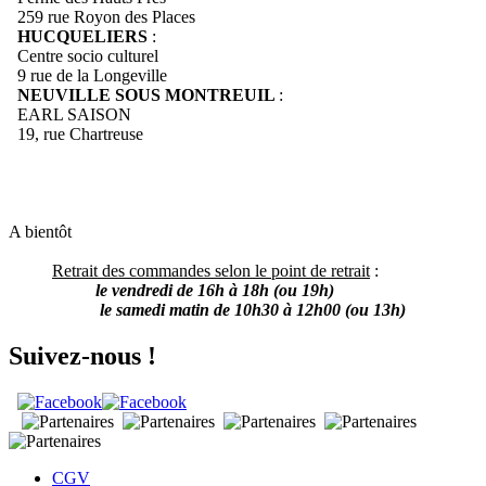
259 rue Royon des Places
HUCQUELIERS
:
Centre socio culturel
9 rue de la Longeville
NEUVILLE SOUS MONTREUIL
:
EARL SAISON
19, rue Chartreuse
A bientôt
Retrait des commandes selon le point de retrait
:
le vendredi de 16h à 18h (ou 19h)
le samedi matin de 10h30 à 12h00 (ou 13h)
Suivez-nous !
CGV