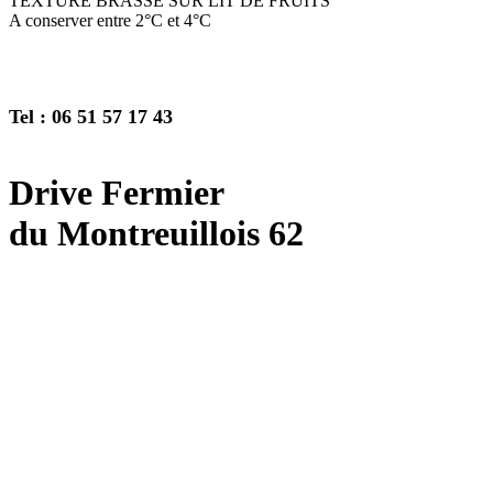
TEXTURE BRASSE SUR LIT DE FRUITS
A conserver entre 2°C et 4°C
Tel : 06 51 57 17 43
Drive Fermier
du Montreuillois 62