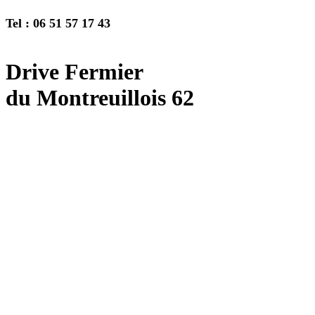
Tel : 06 51 57 17 43
Drive Fermier
du Montreuillois 62