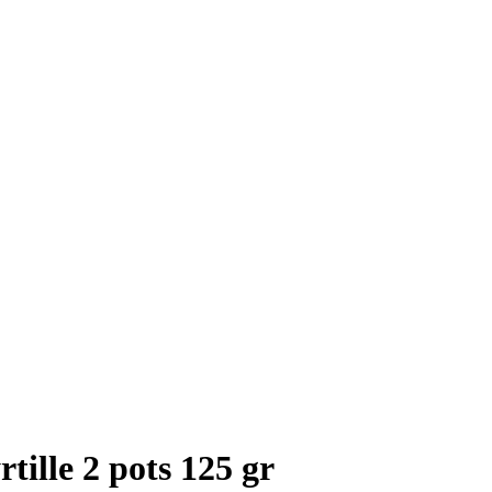
rtille 2 pots 125 gr