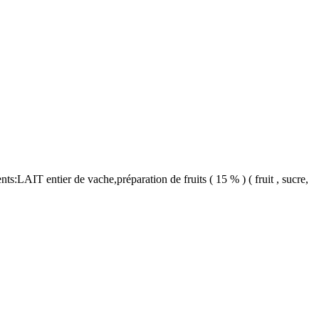
nts:LAIT entier de vache,préparation de fruits ( 15 % ) ( fruit , sucre,