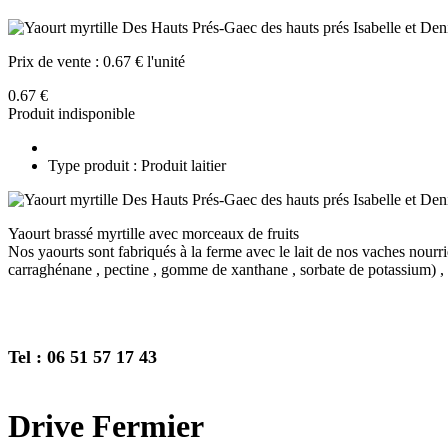
Prix de vente :
0.67 € l'unité
0.67 €
Produit indisponible
Type produit : Produit laitier
Yaourt brassé myrtille avec morceaux de fruits
Nos yaourts sont fabriqués à la ferme avec le lait de nos vaches nourrie
carraghénane , pectine , gomme de xanthane , sorbate de potassium) ,
Tel : 06 51 57 17 43
Drive Fermier