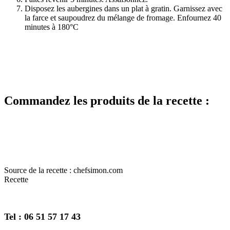
Disposez les aubergines dans un plat à gratin. Garnissez avec
la farce et saupoudrez du mélange de fromage. Enfournez 40
minutes à 180°C
Commandez les produits de la recette :
Source de la recette : chefsimon.com
Recette
Tel : 06 51 57 17 43