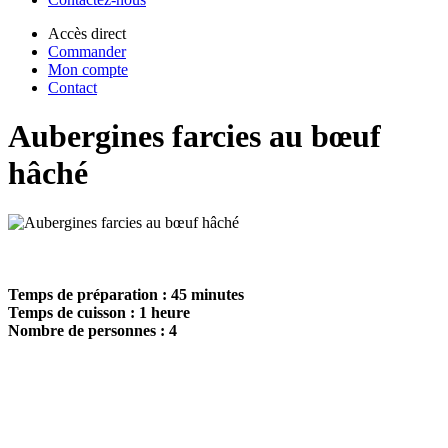
Accès direct
Commander
Mon compte
Contact
Aubergines farcies au bœuf
hâché
Temps de préparation : 45 minutes
Temps de cuisson : 1 heure
Nombre de personnes : 4