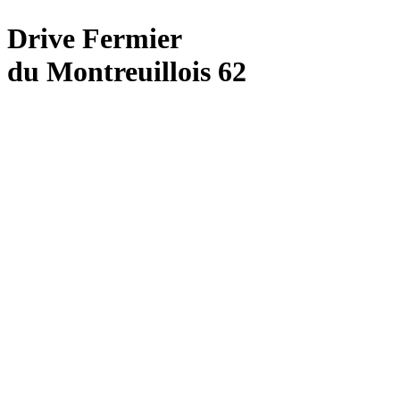
Drive Fermier
du Montreuillois 62