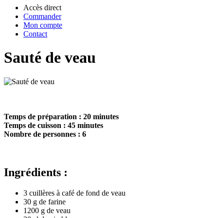
Accès direct
Commander
Mon compte
Contact
Sauté de veau
Temps de préparation : 20 minutes
Temps de cuisson : 45 minutes
Nombre de personnes : 6
Ingrédients :
3 cuillères à café de fond de veau
30 g de farine
1200 g de veau