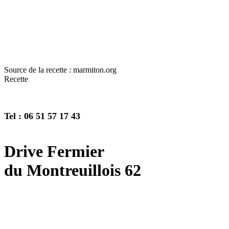
Source de la recette : marmiton.org
Recette
Tel : 06 51 57 17 43
Drive Fermier
du Montreuillois 62