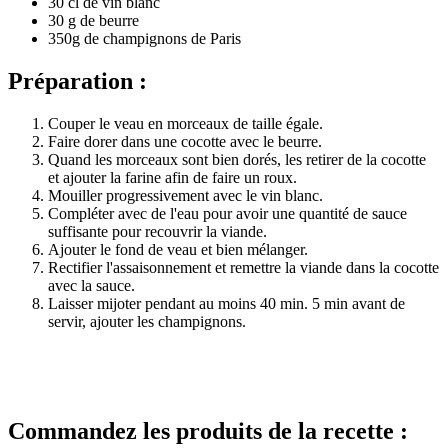
30 cl de vin blanc
30 g de beurre
350g de champignons de Paris
Préparation :
Couper le veau en morceaux de taille égale.
Faire dorer dans une cocotte avec le beurre.
Quand les morceaux sont bien dorés, les retirer de la cocotte
et ajouter la farine afin de faire un roux.
Mouiller progressivement avec le vin blanc.
Compléter avec de l'eau pour avoir une quantité de sauce
suffisante pour recouvrir la viande.
Ajouter le fond de veau et bien mélanger.
Rectifier l'assaisonnement et remettre la viande dans la cocotte
avec la sauce.
Laisser mijoter pendant au moins 40 min. 5 min avant de
servir, ajouter les champignons.
Commandez les produits de la recette :