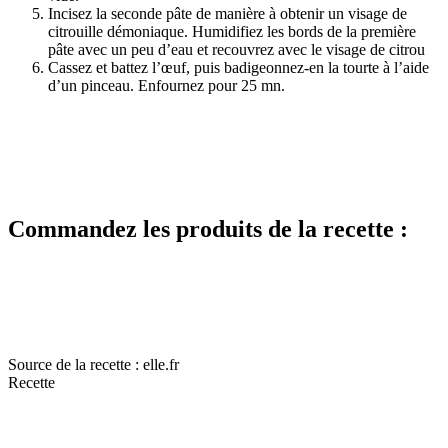
Incisez la seconde pâte de manière à obtenir un visage de
citrouille démoniaque. Humidifiez les bords de la première
pâte avec un peu d’eau et recouvrez avec le visage de citrou
Cassez et battez l’œuf, puis badigeonnez-en la tourte à l’aide
d’un pinceau. Enfournez pour 25 mn.
Commandez les produits de la recette :
Source de la recette : elle.fr
Recette