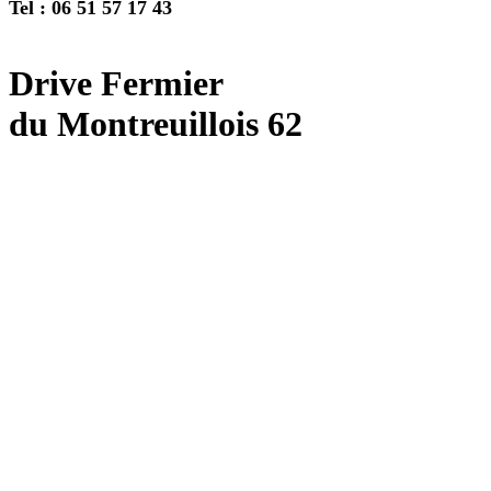
Tel : 06 51 57 17 43
Drive Fermier
du Montreuillois 62