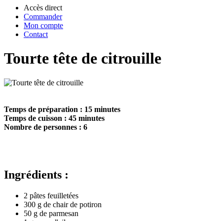
Accès direct
Commander
Mon compte
Contact
Tourte tête de citrouille
Temps de préparation : 15 minutes
Temps de cuisson : 45 minutes
Nombre de personnes : 6
Ingrédients :
2 pâtes feuilletées
300 g de chair de potiron
50 g de parmesan