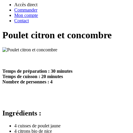
Accès direct
Commander
Mon compte
Contact
Poulet citron et concombre
Temps de préparation : 30 minutes
Temps de cuisson : 20 minutes
Nombre de personnes : 4
Ingrédients :
4 cuisses de poulet jaune
4 citrons bio de nice