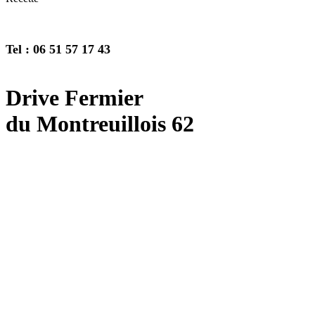
Tel : 06 51 57 17 43
Drive Fermier
du Montreuillois 62