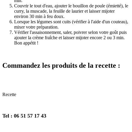
min.
Couvrir le tout d'eau, ajouter le bouillon de poule (émietté), le
curry, la muscade, la feuille de laurier et laisser mijoter
environ 30 min à feu doux.
Lorsque les légumes sont cuits (vérifier à l'aide d'un couteau),
mixer votre préparation.
Vérifier l'assaisonnement, saler, poivrer selon votre goût puis
ajouter la crème fraîche et laisser mijoter encore 2 ou 3 min.
Bon appétit !
Commandez les produits de la recette :
Recette
Tel : 06 51 57 17 43