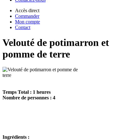
Accès direct
Commander
Mon compte
Contact
Velouté de potimarron et
pomme de terre
Temps Total : 1 heures
Nombre de personnes : 4
Ingrédients :