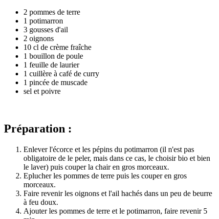
2 pommes de terre
1 potimarron
3 gousses d'ail
2 oignons
10 cl de crème fraîche
1 bouillon de poule
1 feuille de laurier
1 cuillère à café de curry
1 pincée de muscade
sel et poivre
Préparation :
Enlever l'écorce et les pépins du potimarron (il n'est pas
obligatoire de le peler, mais dans ce cas, le choisir bio et bien
le laver) puis couper la chair en gros morceaux.
Eplucher les pommes de terre puis les couper en gros
morceaux.
Faire revenir les oignons et l'ail hachés dans un peu de beurre
à feu doux.
Ajouter les pommes de terre et le potimarron, faire revenir 5