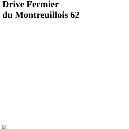
Drive Fermier
du Montreuillois 62