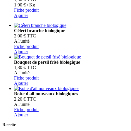
1,90 € / Kg
Fiche produit
Ajouter
Céleri branche biologique
2,00 €
TTC
A l'unité
Fiche produit
Ajouter
Bouquet de persil frisé biologique
1,30 €
TTC
A l'unité
Fiche produit
Ajouter
Botte d'ail nouveaux biologiques
2,20 €
TTC
A l'unité
Fiche produit
Ajouter
Recette