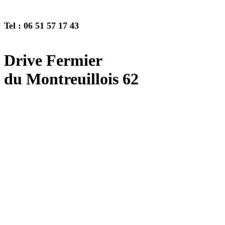
Tel : 06 51 57 17 43
Drive Fermier
du Montreuillois 62