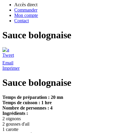
Accès direct
Commander
Mon compte
Contact
Sauce bolognaise
Tweet
Email
Imprimer
Sauce bolognaise
Temps de préparation : 20 mn
Temps de cuisson : 1 hre
Nombre de personnes : 4
Ingrédients :
2 oignons
2 gousses d'ail
1 carotte